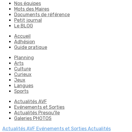
Nos équipes
Mots des Maires
Documents de référence
Petit journal
Le BLOG
Accueil
Adhésion
Guide pratique
Planning
Arts
Culture
Curieux
Jeux
Langues
Sports
Actualités AVF
Evénements et Sorties
Actualités Presqu'île
Galeries PHOTOS
Actualités AVF
Evénements et Sorties
Actualités