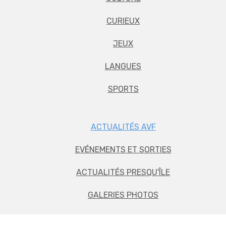
CURIEUX
JEUX
LANGUES
SPORTS
ACTUALITÉS AVF
EVÉNEMENTS ET SORTIES
ACTUALITÉS PRESQU'ÎLE
GALERIES PHOTOS