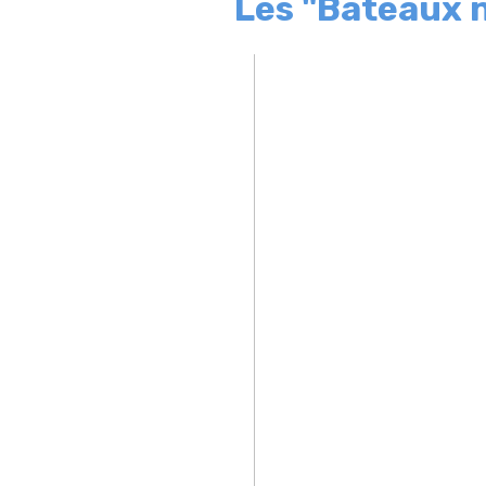
Les "Bateaux 