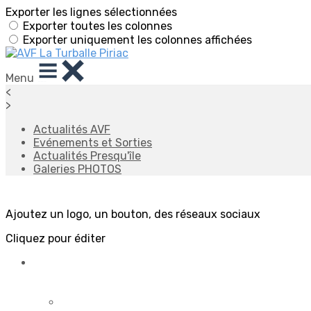
Exporter les lignes sélectionnées
Exporter toutes les colonnes
Exporter uniquement les colonnes affichées
Menu
<
>
Actualités AVF
Evénements et Sorties
Actualités Presqu'île
Galeries PHOTOS
Ajoutez un logo, un bouton, des réseaux sociaux
Cliquez pour éditer