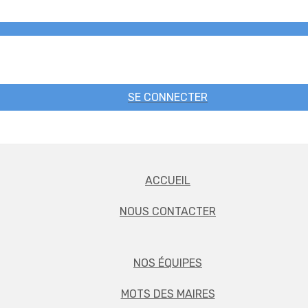
SE CONNECTER
ACCUEIL
NOUS CONTACTER
NOS ÉQUIPES
MOTS DES MAIRES