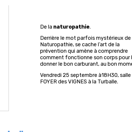
De la
naturopathie
.
Derrière le mot parfois mystérieux de
Naturopathie, se cache l’art de la
prévention qui amène à comprendre
comment fonctionne son corps pour l
donner le bon carburant, au bon mom
Vendredi 25 septembre à18H30, salle
FOYER des VIGNES à la Turballe.