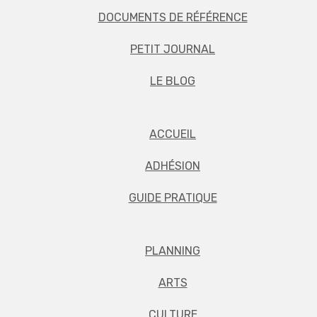
DOCUMENTS DE RÉFÉRENCE
PETIT JOURNAL
LE BLOG
ACCUEIL
ADHÉSION
GUIDE PRATIQUE
PLANNING
ARTS
CULTURE