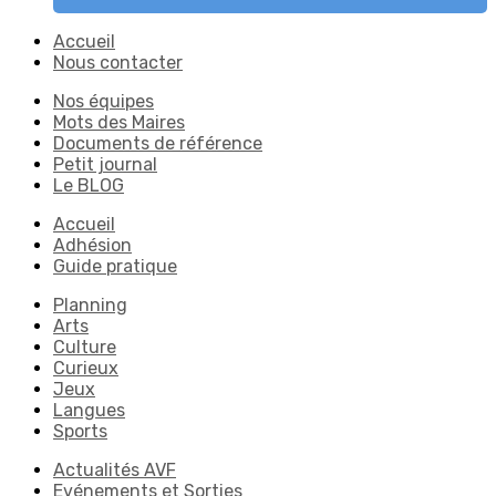
Accueil
Nous contacter
Nos équipes
Mots des Maires
Documents de référence
Petit journal
Le BLOG
Accueil
Adhésion
Guide pratique
Planning
Arts
Culture
Curieux
Jeux
Langues
Sports
Actualités AVF
Evénements et Sorties