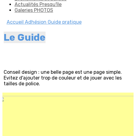
Actualités Presqu'île
Galeries PHOTOS
Accueil
Adhésion
Guide pratique
Le Guide
Conseil design : une belle page est une page simple.
Evitez d'ajouter trop de couleur et de jouer avec les
tailles de police.