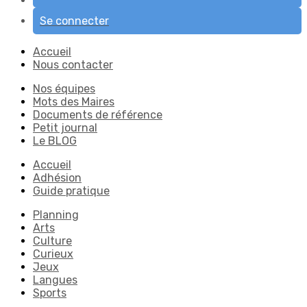
Se connecter
Accueil
Nous contacter
Nos équipes
Mots des Maires
Documents de référence
Petit journal
Le BLOG
Accueil
Adhésion
Guide pratique
Planning
Arts
Culture
Curieux
Jeux
Langues
Sports