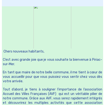
Chers nouveaux habitants,
C’est avec grande joie que je vous souhaite la bienvenue à Piriac-
sur-Mer.
En tant que maire de notre belle commune, il me tient à cœur de
vous accueillir pour que vous puissiez vous sentir chez vous dès
votre arrivée.
Tout d’abord, je tiens à souligner l’importance de l’association
Accueil des Villes Françaises (AVF) qui est un véritable pilier de
notre commune. Grâce aux AVF, vous serez rapidement intégrés
et découvrirez les multiples activités que cette association