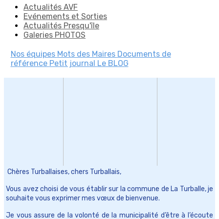
Actualités AVF
Evénements et Sorties
Actualités Presqu'île
Galeries PHOTOS
Nos équipes
Mots des Maires
Documents de
référence
Petit journal
Le BLOG
Chères Turballaises, chers Turballais,
Vous avez choisi de vous établir sur la commune de La Turballe, je
souhaite vous exprimer mes vœux de bienvenue.
Je vous assure de la volonté de la municipalité d’être à l’écoute