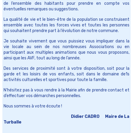
de l’ensemble des habitants pour prendre en compte vos
éventuelles remarques ou suggestions.
La qualité de vie et le bien-être de la population se construisent
ensemble avec toutes les forces vives et toutes les personnes
qui souhaitent prendre part à l’évolution de notre commune.
Je souhaite vivement que vous puissiez vous impliquer dans la
vie locale au sein de nos nombreuses Associations ou en
participant aux multiples animations que nous vous proposons,
ainsi que les AVF, tout au long de l’année.
Des services de proximité sont à votre disposition, soit pour la
garde et les loisirs de vos enfants, soit dans le domaine de1s
activités culturelles et sportives pour toute la famille.
N’hésitez pas à vous rendre à la Mairie afin de prendre contact et
d’effectuer vos démarches personnelles.
Nous sommes à votre écoute !
Didier CADRO
Maire de La
Turballe