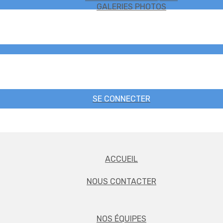
GALERIES PHOTOS
SE CONNECTER
ACCUEIL
NOUS CONTACTER
NOS ÉQUIPES