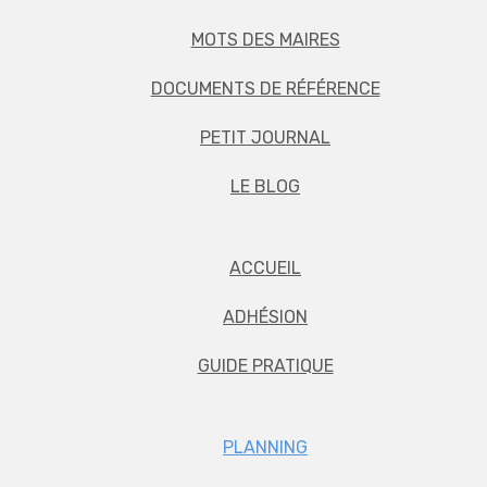
MOTS DES MAIRES
DOCUMENTS DE RÉFÉRENCE
PETIT JOURNAL
LE BLOG
ACCUEIL
ADHÉSION
GUIDE PRATIQUE
PLANNING