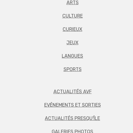
ARTS
CULTURE
CURIEUX
JEUX
LANGUES
SPORTS
ACTUALITÉS AVF
EVÉNEMENTS ET SORTIES
ACTUALITÉS PRESQU'ÎLE
GALERIES PHOTOS