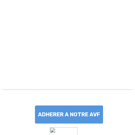
ADHERER A NOTRE AVF