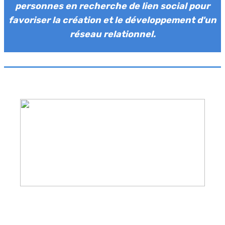
personnes en recherche de lien social pour
favoriser la création et le développement d'un
réseau relationnel.