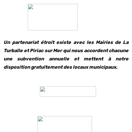
Un partenariat étroit existe avec les Mairies de La
Turballe et Piriac sur Mer qui nous accordent chacune
une subvention annuelle et mettent à notre
disposition gratuitement des locaux municipaux.