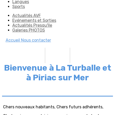
Langues
Sports
Actualités AVF
Evénements et Sorties
Actualités Presqu'île
Galeries PHOTOS
Accueil
Nous contacter
Bienvenue à La Turballe et
à Piriac sur Mer
Chers nouveaux habitants, Chers futurs adhérents,