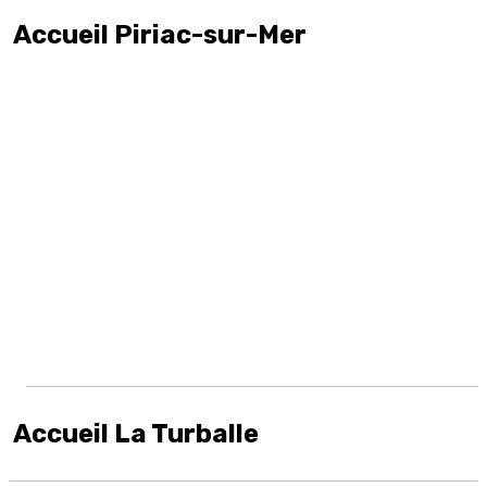
Accueil Piriac-sur-Mer
Accueil La Turballe