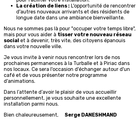
La création de liens :
L'opportunité de rencontrer
d'autres nouveaux arrivants et des résidents de
longue date dans une ambiance bienveillante.
Nous ne sommes pas là pour "occuper votre temps libre",
mais pour vous aider à
tisser votre nouveau réseau
social
et à devenir, très vite, des citoyens épanouis
dans votre nouvelle ville.
Je vous invite à venir nous rencontrer lors de nos
prochaines permanences à la Turballe et à Piriac dans
nos locaux. Ce sera l'occasion d'échanger autour d'un
café et de vous présenter notre programme
d'animations.
Dans l’attente d’avoir le plaisir de vous accueillir
personnellement, je vous souhaite une excellente
installation parmi nous.
Bien chaleureusement,
Serge DANESHMAND