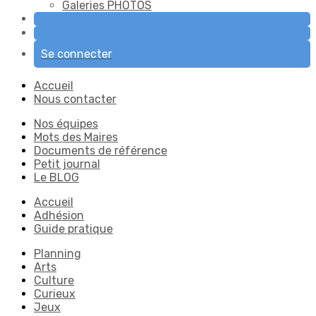
Galeries PHOTOS
Se connecter
Accueil
Nous contacter
Nos équipes
Mots des Maires
Documents de référence
Petit journal
Le BLOG
Accueil
Adhésion
Guide pratique
Planning
Arts
Culture
Curieux
Jeux