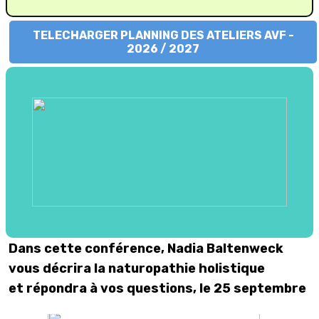
TELECHARGER PLANNING DES ATELIERS AVF -
2026 / 2027
Dans cette conférence, Nadia Baltenweck
vous décrira la naturopathie holistique
et répondra à vos questions,
le 25 septembre