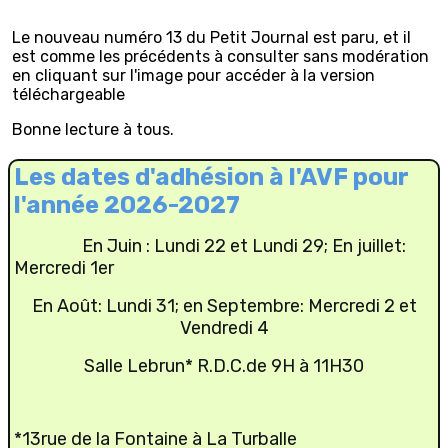
Le nouveau numéro 13 du Petit Journal est paru, et il
est comme les précédents à consulter sans modération
en cliquant sur l'image pour accéder à la version
téléchargeable
Bonne lecture à tous.
Les dates d'adhésion à l'AVF pour
l'année 2026-2027
En Juin : Lundi 22 et Lundi 29; En juillet:
Mercredi 1er
En Août: Lundi 31; en Septembre: Mercredi 2 et
Vendredi 4
Salle Lebrun* R.D.C.de 9H à 11H30
*13rue de la Fontaine à La Turballe