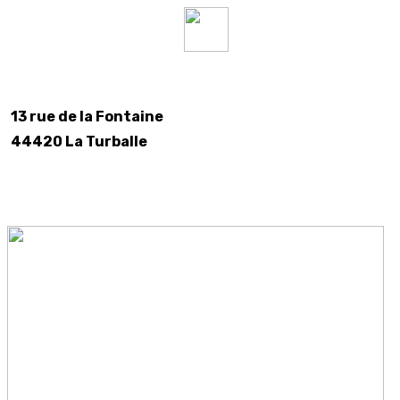
13 rue de la Fontaine
44420 La Turballe