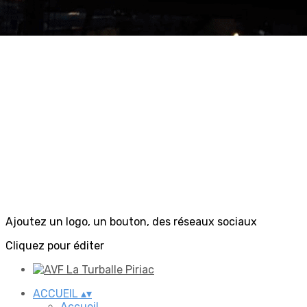
Ajoutez un logo, un bouton, des réseaux sociaux
Cliquez pour éditer
ACCUEIL
▴
▾
Accueil