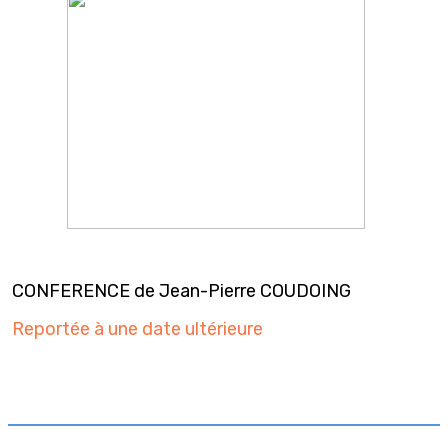
CONFERENCE de Jean-Pierre COUDOING
Reportée à une date ultérieure