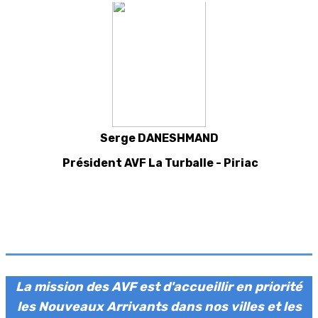
Serge DANESHMAND
Président AVF La Turballe - Piriac
La mission des AVF est d'accueillir en priorité
les Nouveaux Arrivants dans nos villes et les