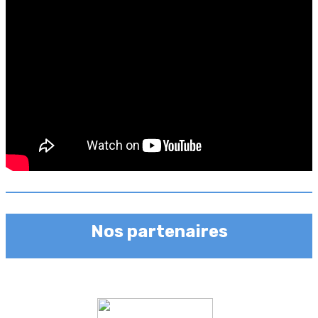
Nos partenaires