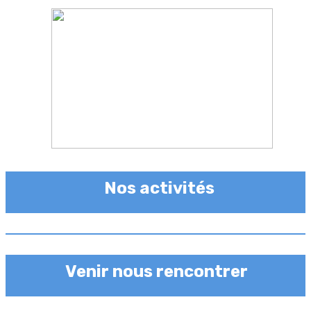
Nos activités
Venir nous rencontrer