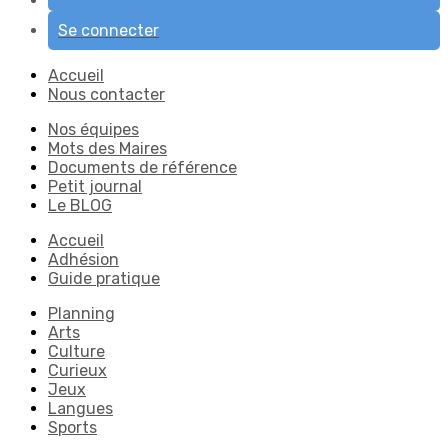
Se connecter
Accueil
Nous contacter
Nos équipes
Mots des Maires
Documents de référence
Petit journal
Le BLOG
Accueil
Adhésion
Guide pratique
Planning
Arts
Culture
Curieux
Jeux
Langues
Sports