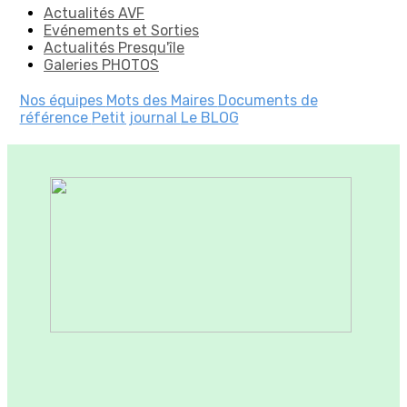
Actualités AVF
Evénements et Sorties
Actualités Presqu'île
Galeries PHOTOS
Nos équipes
Mots des Maires
Documents de
référence
Petit journal
Le BLOG