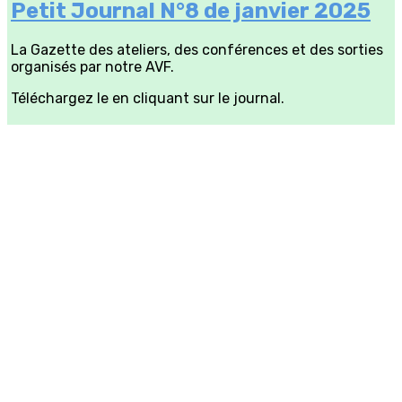
Petit Journal N°8 de janvier 2025
La Gazette des ateliers, des conférences et des sorties
organisés par notre AVF.
Téléchargez le en cliquant sur le journal.