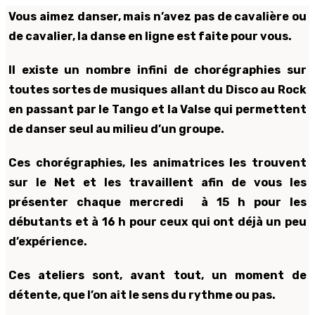
Vous aimez danser, mais n’avez pas de cavalière ou
de cavalier, la danse en ligne est faite pour vous.
Il existe un nombre infini de chorégraphies sur
toutes sortes de musiques allant du Disco au Rock
en passant par le Tango et la Valse qui permettent
de danser seul au milieu d’un groupe.
Ces chorégraphies, les animatrices les trouvent
sur le Net et les travaillent afin de vous les
présenter chaque mercredi à 15 h pour les
débutants et à 16 h pour ceux qui ont déjà un peu
d’expérience.
Ces ateliers sont, avant tout, un moment de
détente, que l’on ait le sens du rythme ou pas.