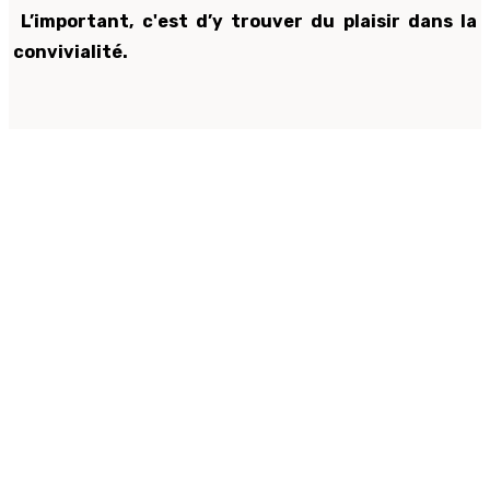
L’important, c'est d’y trouver du plaisir dans la
convivialité.