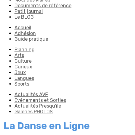
Documents de référence
Petit journal
Le BLOG
Accueil
Adhésion
Guide pratique
Planning
Arts
Culture
Curieux
Jeux
Langues
Sports
Actualités AVF
Evénements et Sorties
Actualités Presqu'île
Galeries PHOTOS
La Danse en Ligne