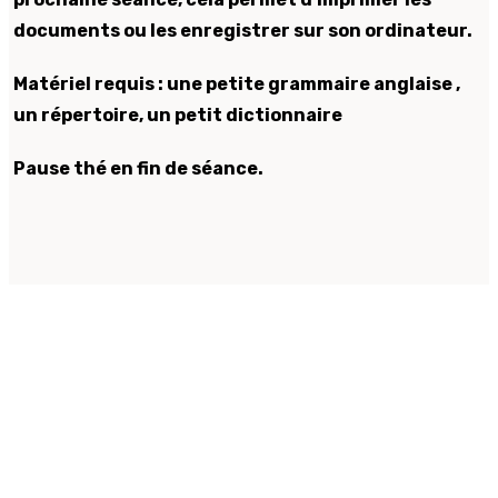
documents ou les enregistrer sur son ordinateur.
Matériel requis : une petite grammaire anglaise ,
un répertoire, un petit dictionnaire
Pause thé en fin de séance.